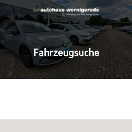
Fahrzeugsuche