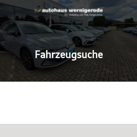
Fahrzeugsuche