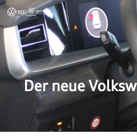
Der neue Volksw