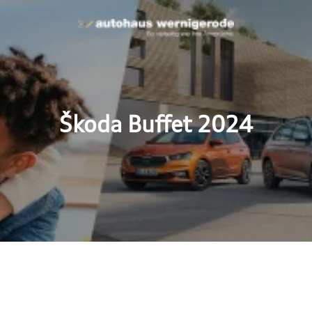
Škoda Buffet 2024
fet 2024